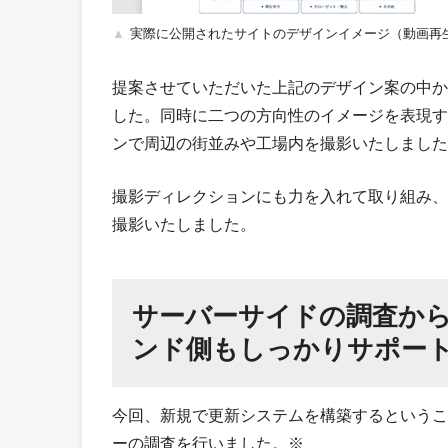
実際に公開されたサイトのデザインイメージ（動画再
提案させていただいた上記のデザイン案の中か
した。同時に二つの方向性のイメージを表現す
ンで周辺の街並みや工場内を撮影いたしました
撮影ディレクションにも力を入れて取り組み、
撮影いたしました。
サーバーサイドの調査か
ンド側もしっかりサポー
今回、新規で更新システムを構築するというこ
ーの調査を行いました。※