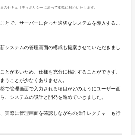
さまのセキュリティポリシーに沿って柔軟に対応いたします。
ことで、サーバーに合った適切なシステムを導入するこ
新システムの管理画面の構成も提案させていただきまし
ことが多いため、仕様を充分に検討することができず、
まうことが少なくありません。
盤で管理画面で入力される項目がどのようにユーザー画
ら、システムの設計と開発を進めていきました。
、実際に管理画面を確認しながらの操作レクチャーも行