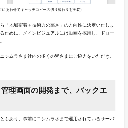
生にあわせてキャッチコピーの切り替わりを実装）
ら「地域密着＋技術力の高さ」の方向性に決定いたしま
るために、メインビジュアルには動画を採用し、ドロー
。
ニシムラさま社内の多くの皆さまにご協力をいただき、
ら管理画面の開発まで、バックエ
ト
ともあり、事前にニシムラさまで運用されているサーバ