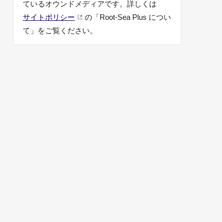
ているオウンドメディアです。詳しくは
サイトポリシー
の「Root-Sea Plus につい
て」をご覧ください。