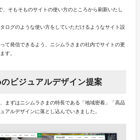
で、そもそものサイトの使い方のところから刷新いたし
タログのような使い方をしていただけるようなサイト設
って発信できるよう、ニシムラさまの社内でサイトの更
ます。
めのビジュアルデザイン提案
、まずはニシムラさまの特長である「地域密着」「高品
ュアルデザインに落とし込んでいきました。