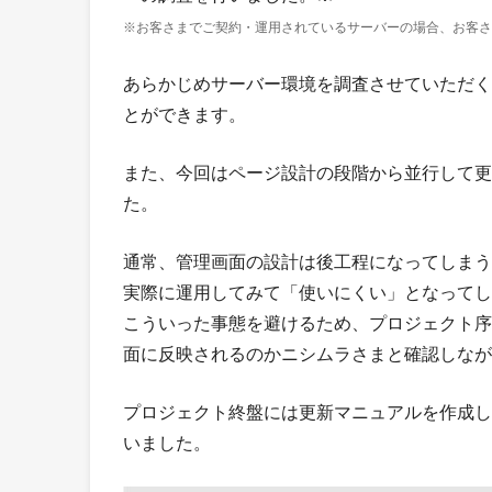
※お客さまでご契約・運用されているサーバーの場合、お客
あらかじめサーバー環境を調査させていただく
とができます。
また、今回はページ設計の段階から並行して更
た。
通常、管理画面の設計は後工程になってしまう
実際に運用してみて「使いにくい」となってし
こういった事態を避けるため、プロジェクト序
面に反映されるのかニシムラさまと確認しなが
プロジェクト終盤には更新マニュアルを作成し
いました。