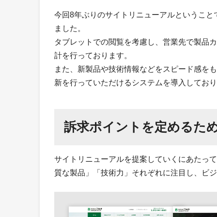
今回8年ぶりのサイトリニューアルということ
ました。
タブレットでの閲覧を考慮し、営業先で製品カ
計を行っております。
また、新製品や技術情報などをスピード感をも
新を行っていただけるシステムを導入しており
訴求ポイントを定めるた
サイトリニューアルを提案していくにあたって
質な製品」「技術力」それぞれに注目し、ビジ