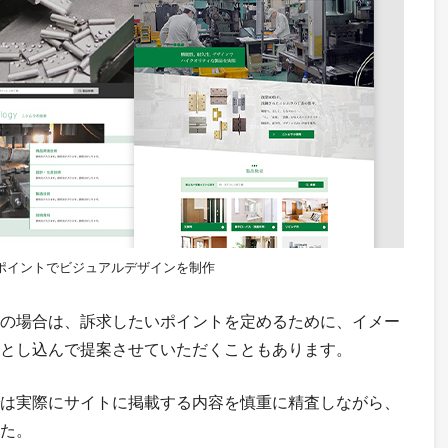
ポイントでビジュアルデザインを制作
の場合は、訴求したいポイントを定めるために、イメー
とし込んで提案させていただくこともあります。
は実際にサイトに掲載する内容を慎重に精査しながら、
た。