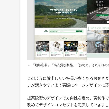
「地域密着」「高品質な製品」「技術力」それぞれの
このように訴求したい特長が多くあるお客さま
ジが湧きやすいよう実際にページデザインに落
提案段階のデザインで方向性を定め、実制作で
改めてデザインコンセプトを定義していきまし