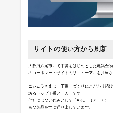
サイトの使い方から刷新
大阪府八尾市にて丁番をはじめとした建築金物
のコーポレートサイトのリニューアルを担当さ
ニシムラさまは「丁番」づくりにこだわり続け
誇るトップ丁番メーカーです。
他社にはない強みとして「ARCH（アーチ）」
富な製品を世に送り出しています。