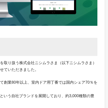
を取り扱う株式会社ニシムラさま（以下ニシムラさま）
せていただきました。
て創業80年以上、室内ドア用丁番では国内シェア70％を
という自社ブランドを展開しており、約3,000種類の豊