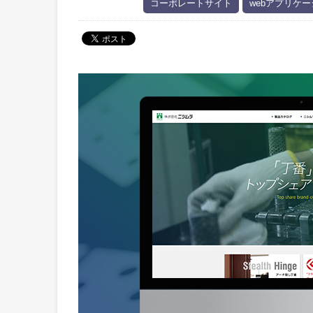
コーポレートサイト
webアプリケ